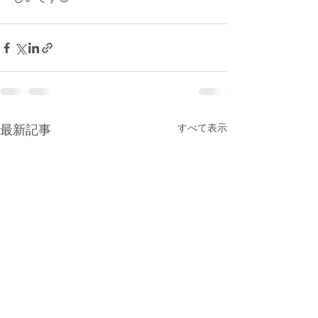
最新記事
すべて表示